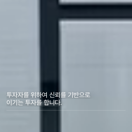
투자자를 위하여 신뢰를 기반으로
이기는 투자를 합니다.